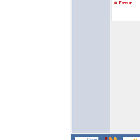
Erreur