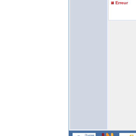
Erreur