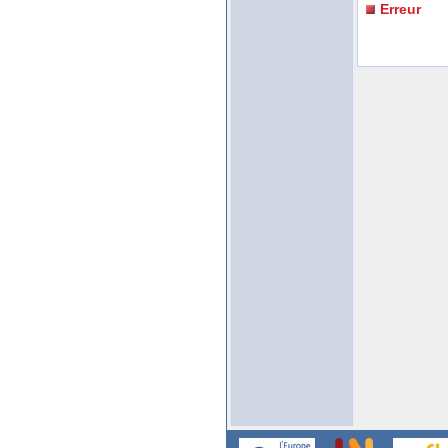
Erreur