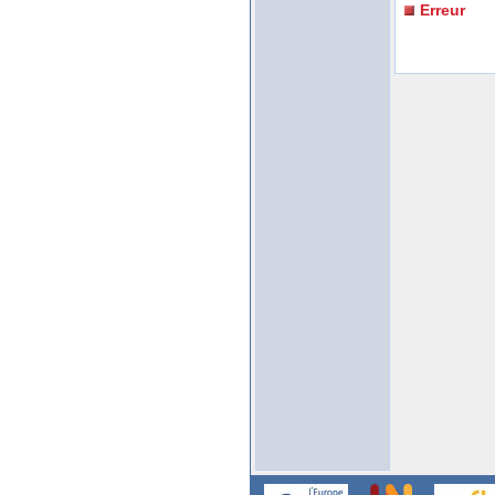
Erreur