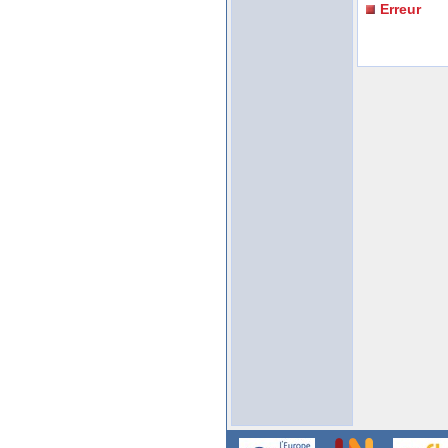
Erreur