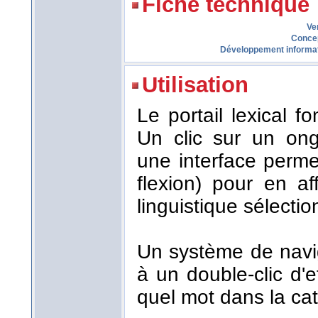
Fiche technique
Ve
Conce
Développement informa
Utilisation
Le portail lexical 
Un clic sur un ong
une interface perme
flexion) pour en af
linguistique sélecti
Un système de navi
à un double-clic d'
quel mot dans la cat